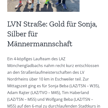
LVN Straße: Gold für Sonja,
Silber für
Männermannschaft
Ein 4-köpfiges Laufteam des LAZ
Mönchengladbachs nahm recht kurz entschlossen
an den Straßenlaufmeisterschaften des LV
Nordrheins über 10 km in Eschweiler teil. Zur
Mittagszeit ging es für Sonja Beba (LAZ/TSN – W35),
Adam Rajter (LAZ/TVO – M45), Tim Haberland
(LAZ/TSN – M55) und Wolfgang Beba (LAZ/TSN –
M55) auf den 6-mal zu durchlaufenden Stadtkurs in