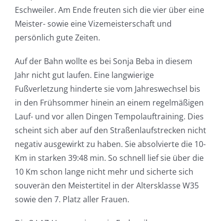
Eschweiler. Am Ende freuten sich die vier über eine
Meister- sowie eine Vizemeisterschaft und
persönlich gute Zeiten.
Auf der Bahn wollte es bei Sonja Beba in diesem
Jahr nicht gut laufen. Eine langwierige
Fußverletzung hinderte sie vom Jahreswechsel bis
in den Frühsommer hinein an einem regelmäßigen
Lauf- und vor allen Dingen Tempolauftraining. Dies
scheint sich aber auf den Straßenlaufstrecken nicht
negativ ausgewirkt zu haben. Sie absolvierte die 10-
Km in starken 39:48 min. So schnell lief sie über die
10 Km schon lange nicht mehr und sicherte sich
souverän den Meistertitel in der Altersklasse W35
sowie den 7. Platz aller Frauen.