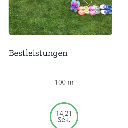
Bestleistungen
100 m
14,21
Sek.