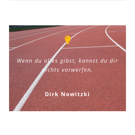
Wenn du alles gibst, kannst du dir
nichts vorwerfen.
Dirk Nowitzki