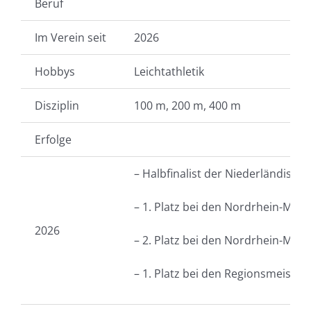
Beruf
Im Verein seit
2026
Hobbys
Leichtathletik
Disziplin
100 m, 200 m, 400 m
Erfolge
– Halbfinalist der Niederländisch
– 1. Platz bei den Nordrhein-Meis
2026
– 2. Platz bei den Nordrhein-Meis
– 1. Platz bei den Regionsmeister