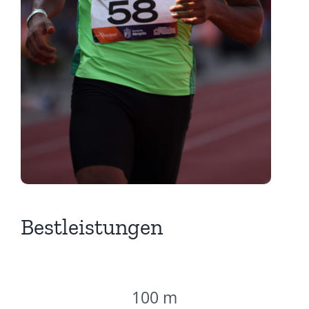
Bestleistungen
100 m