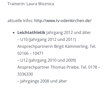
Trainerin: Laura Woznica
aktuelle Infos:
http://www.tv-odenkirchen.de/
Leichtathletik
Jahrgang 2012 und älter
– U10 (Jahrgang 2012 und 2011)
Ansprechpartnerin Birgit Kämmerling, Tel.
02166 – 10471
– U12 (Jahrgang 2010 und 2009)
Ansprechpartner Thomas Priebe, Tel. 0178 –
3336330
– Jahrgänge 2008 und älter