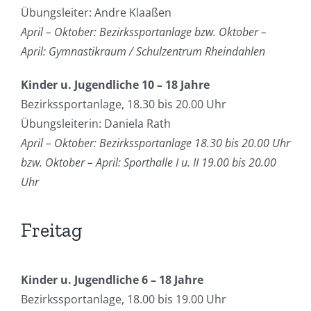
Übungsleiter: Andre Klaaßen
April – Oktober: Bezirkssportanlage bzw. Oktober –
April: Gymnastikraum / Schulzentrum Rheindahlen
Kinder u. Jugendliche 10 – 18 Jahre
Bezirkssportanlage, 18.30 bis 20.00 Uhr
Übungsleiterin: Daniela Rath
April – Oktober: Bezirkssportanlage 18.30 bis 20.00 Uhr
bzw. Oktober – April: Sporthalle I u. II 19.00 bis 20.00
Uhr
Freitag
Kinder u. Jugendliche 6 – 18 Jahre
Bezirkssportanlage, 18.00 bis 19.00 Uhr