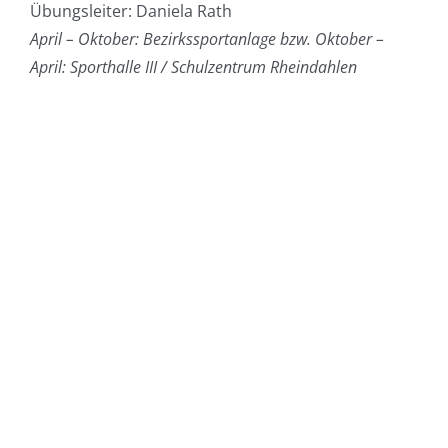
Übungsleiter: Daniela Rath
April – Oktober: Bezirkssportanlage bzw. Oktober –
April: Sporthalle III / Schulzentrum Rheindahlen