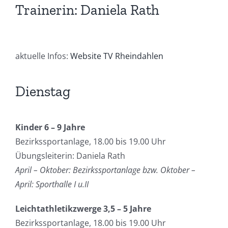
Trainerin: Daniela Rath
aktuelle Infos:
Website TV Rheindahlen
Dienstag
Kinder 6 – 9 Jahre
Bezirkssportanlage, 18.00 bis 19.00 Uhr
Übungsleiterin: Daniela Rath
April – Oktober: Bezirkssportanlage bzw. Oktober –
April: Sporthalle I u.II
Leichtathletikzwerge 3,5 – 5 Jahre
Bezirkssportanlage, 18.00 bis 19.00 Uhr