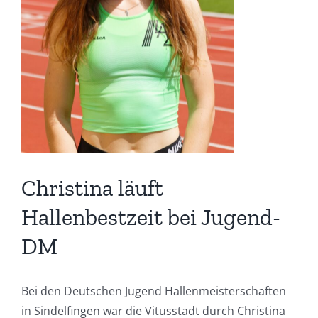
Christina läuft
Hallenbestzeit bei Jugend-
DM
Bei den Deutschen Jugend Hallenmeisterschaften
in Sindelfingen war die Vitusstadt durch Christina