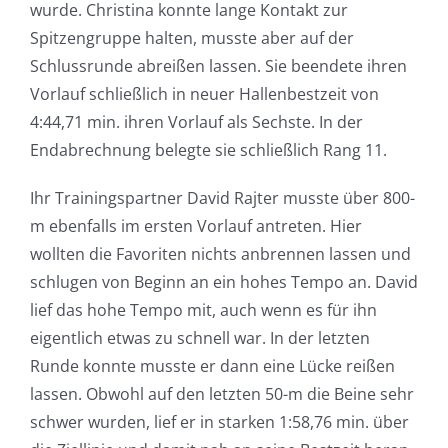
wurde. Christina konnte lange Kontakt zur
Spitzengruppe halten, musste aber auf der
Schlussrunde abreißen lassen. Sie beendete ihren
Vorlauf schließlich in neuer Hallenbestzeit von
4:44,71 min. ihren Vorlauf als Sechste. In der
Endabrechnung belegte sie schließlich Rang 11.
Ihr Trainingspartner David Rajter musste über 800-
m ebenfalls im ersten Vorlauf antreten. Hier
wollten die Favoriten nichts anbrennen lassen und
schlugen von Beginn an ein hohes Tempo an. David
lief das hohe Tempo mit, auch wenn es für ihn
eigentlich etwas zu schnell war. In der letzten
Runde konnte musste er dann eine Lücke reißen
lassen. Obwohl auf den letzten 50-m die Beine sehr
schwer wurden, lief er in starken 1:58,76 min. über