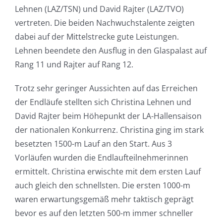
Lehnen (LAZ/TSN) und David Rajter (LAZ/TVO)
vertreten. Die beiden Nachwuchstalente zeigten
dabei auf der Mittelstrecke gute Leistungen.
Lehnen beendete den Ausflug in den Glaspalast auf
Rang 11 und Rajter auf Rang 12.
Trotz sehr geringer Aussichten auf das Erreichen
der Endläufe stellten sich Christina Lehnen und
David Rajter beim Höhepunkt der LA-Hallensaison
der nationalen Konkurrenz. Christina ging im stark
besetzten 1500-m Lauf an den Start. Aus 3
Vorläufen wurden die Endlaufteilnehmerinnen
ermittelt. Christina erwischte mit dem ersten Lauf
auch gleich den schnellsten. Die ersten 1000-m
waren erwartungsgemäß mehr taktisch geprägt
bevor es auf den letzten 500-m immer schneller