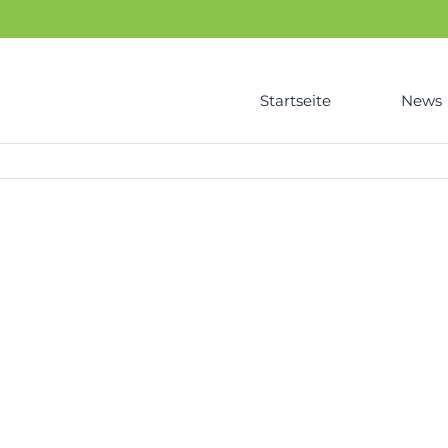
Startseite
News