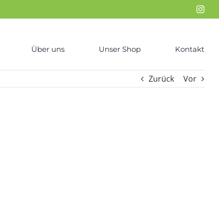
Inst
Über uns
Unser Shop
Kontakt
Zurück
Vor