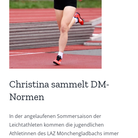
Christina sammelt DM-
Normen
In der angelaufenen Sommersaison der
Leichtathleten kommen die jugendlichen
Athletinnen des LAZ Mönchengladbachs immer