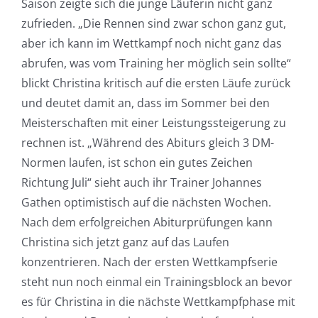
Saison zeigte sich die junge Läuferin nicht ganz
zufrieden. „Die Rennen sind zwar schon ganz gut,
aber ich kann im Wettkampf noch nicht ganz das
abrufen, was vom Training her möglich sein sollte“
blickt Christina kritisch auf die ersten Läufe zurück
und deutet damit an, dass im Sommer bei den
Meisterschaften mit einer Leistungssteigerung zu
rechnen ist. „Während des Abiturs gleich 3 DM-
Normen laufen, ist schon ein gutes Zeichen
Richtung Juli“ sieht auch ihr Trainer Johannes
Gathen optimistisch auf die nächsten Wochen.
Nach dem erfolgreichen Abiturprüfungen kann
Christina sich jetzt ganz auf das Laufen
konzentrieren. Nach der ersten Wettkampfserie
steht nun noch einmal ein Trainingsblock an bevor
es für Christina in die nächste Wettkampfphase mit