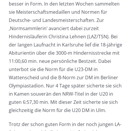
besser in Form. In den letzten Wochen sammelten
sie Meisterschaftsmedaillen und Normen für
Deutsche- und Landesmeisterschaften. Zur
‚Normsammlerin‘ avanciert dabei zurzeit
Hindernisläuferin Christina Lehnen (LAZ/TSN). Bei
der langen Laufnacht in Karlsruhe lief die 18-jährige
Abiturientin über die 3000-m Hindernisstrecke mit
11:00,60 min. neue persönliche Bestzeit. Dabei
unterbot sie die Norm für die U23-DM in
Wattenscheid und die B-Norm zur DM im Berliner
Olympiastadion. Nur 4 Tage später sicherte sie sich
in Kamen souverän den NRW-Titel in der U20 in
guten 6:57,30 min. Mit dieser Zeit sicherte sie sich
gleichzeitig die Norm für die U20 DM in Ulm.
Trotz der schon guten Form in der noch jungen LA-