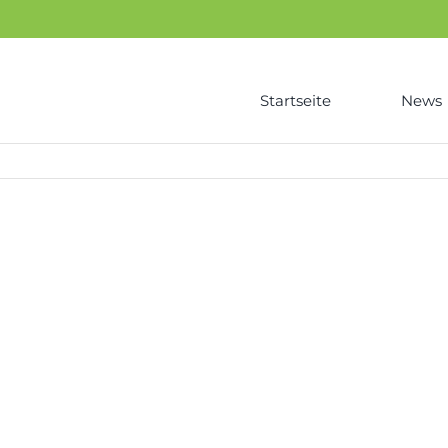
Startseite
News