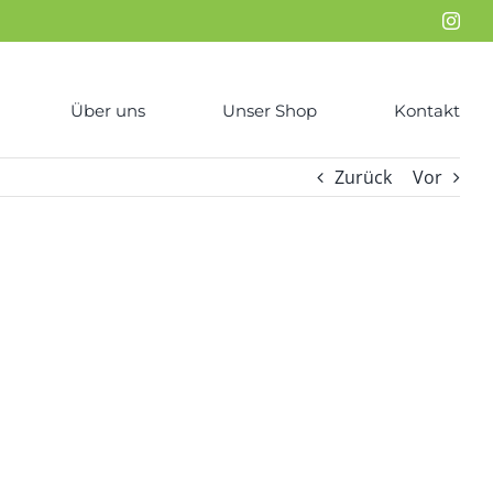
Inst
Über uns
Unser Shop
Kontakt
Zurück
Vor