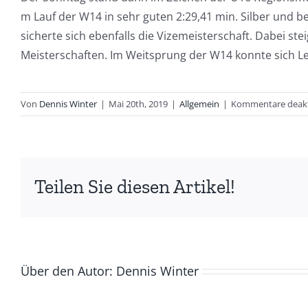
m Lauf der W14 in sehr guten 2:29,41 min. Silber und be
sicherte sich ebenfalls die Vizemeisterschaft. Dabei st
Meisterschaften. Im Weitsprung der W14 konnte sich Le
Von
Dennis Winter
|
Mai 20th, 2019
|
Allgemein
|
Kommentare deakt
Teilen Sie diesen Artikel!
Über den Autor:
Dennis Winter