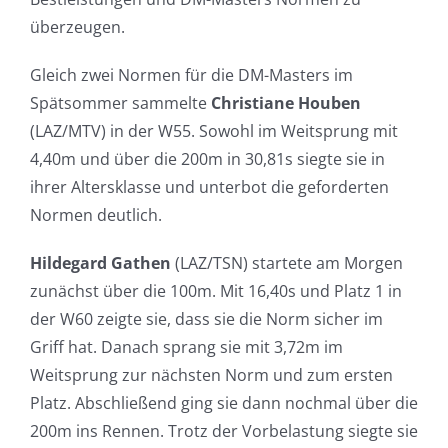
überzeugen.
Gleich zwei Normen für die DM-Masters im
Spätsommer sammelte
Christiane Houben
(LAZ/MTV) in der W55. Sowohl im Weitsprung mit
4,40m und über die 200m in 30,81s siegte sie in
ihrer Altersklasse und unterbot die geforderten
Normen deutlich.
Hildegard Gathen
(LAZ/TSN) startete am Morgen
zunächst über die 100m. Mit 16,40s und Platz 1 in
der W60 zeigte sie, dass sie die Norm sicher im
Griff hat. Danach sprang sie mit 3,72m im
Weitsprung zur nächsten Norm und zum ersten
Platz. Abschließend ging sie dann nochmal über die
200m ins Rennen. Trotz der Vorbelastung siegte sie