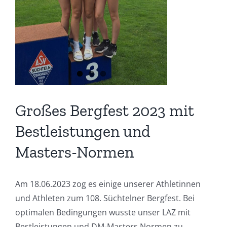
Großes Bergfest 2023 mit
Bestleistungen und
Masters-Normen
Am 18.06.2023 zog es einige unserer Athletinnen
und Athleten zum 108. Süchtelner Bergfest. Bei
optimalen Bedingungen wusste unser LAZ mit
Bestleistungen und DM-Masters Normen zu